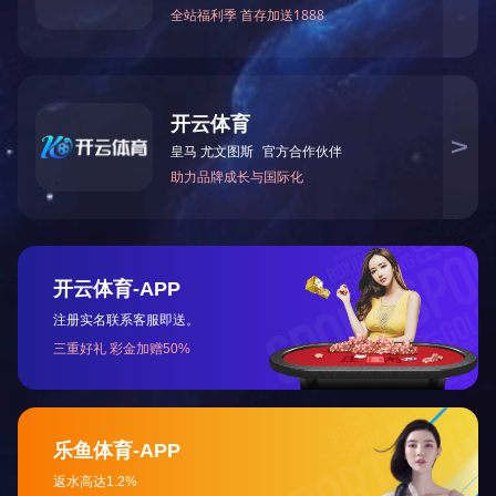
精小型气动调节阀
气动切断O型球阀
开云体育·(中国)官方网站
服务热线
13905143133
电话 ：025-84950987
传真 ：025-84950997