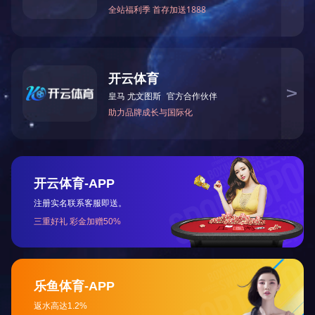
精小型气动调节阀
气动切断O型球阀
开云体育·(中国)官方网站
服务热线
13905143133
电话 ：025-84950987
传真 ：025-84950997