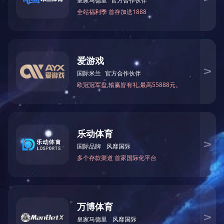
真空阀门
其他阀门
进口阀门-配件
阀门配件
推荐产品
ZJMQ气动大口径套筒调节阀