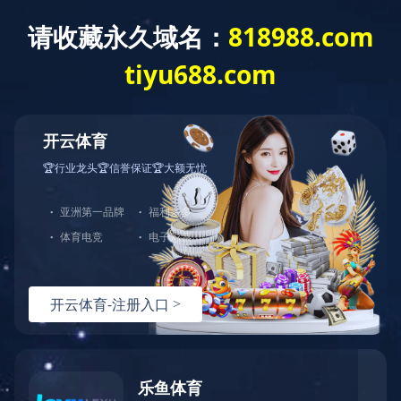
开云体育,kaiyun,开云,体育,官网,入口,登录,
最新,官方,全站,APP下载
欢迎进入开云体育·(中国)官方网站 官网！
网站开云体育,kaiyun,开
关于我们
开云体育·(中国)官方网
云,体育,官网,入口,登录,
站
栏目导航
当前位置：
主页
>
开云体育·(中国)官方网
最新,官方,全站,APP下载
产品类别
调节阀
电动阀门
气动阀门
阀门定位器