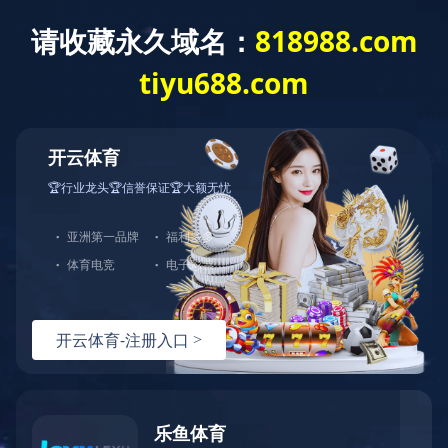
开云体育,kaiyun,开云,体育,官网,入口,登录,
最新,官方,全站,APP下载
欢迎进入开云体育·(中国)官方网站 官网！
网站开云体育,kaiyun,开
关于我们
开云体育·(中国)官方网
云,体育,官网,入口,登录,
站
栏目导航
当前位置：
主页
>
开云体育·(中国)官方网
最新,官方,全站,APP下载
产品类别
调节阀
电动阀门
气动阀门
阀门定位器