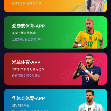
50
200
160
125
地址 ：江苏省南京市江宁滨江经
65
220
180
145
济技术开发区润寿路6号
邮编 ：211162
80
250
195
160
邮箱 ：
NJHDKZF@163.com
100
280
215
180
QQ 客服：2791404599
125
320
245
210
微信客服：13813962925
150
360
280
240
200
400
335
295
250
450
405
355
上一篇：无上一条
网站开云体育,kaiyun,开云,体育,官网,入口,登录,最新,官方,全站,AP