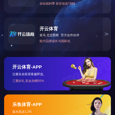
适用温度（℃）
-
适用介质
腐
材料
阀体
铸
精小型气动调节阀
球体
铸
密封圈
增
填料
聚
主要外形和连接尺寸
公称通
PN1.6(MPa
径
DN
L
D
D1
气动切断O型球阀
15
130
95
65
开云体育·(中国)官方网站
20
140
105
75
25
150
115
85
服务热线
13905143133
32
165
135
100
电话 ：025-84950987
40
180
145
110
传真 ：025-84950997