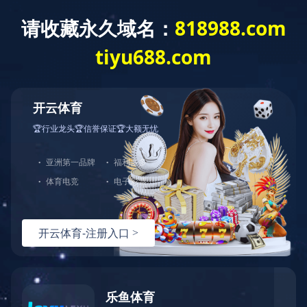
开云体育,kaiyun,开云,体育,官网,入口,登录,
最新,官方,全站,APP下载
欢迎进入开云体育·(中国)官方网站 官网！
网站开云体育,kaiyun,开
关于我们
开云体育·(中国)官方网
云,体育,官网,入口,登录,
站
栏目导航
当前位置：
主页
>
开云体育·(中国)官方网
最新,官方,全站,APP下载
产品类别
调节阀
电动阀门
气动阀门
阀门定位器