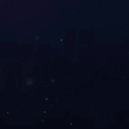
L1(BW)
900,1500
216
H(OPEN)
197
W
125
Weights
RTJ
7.2
BW
5.2
上一篇：
国标闸阀
网站开云体育,kaiyun,开云,体育,官网,入口,登录,最新,官方,全站,AP