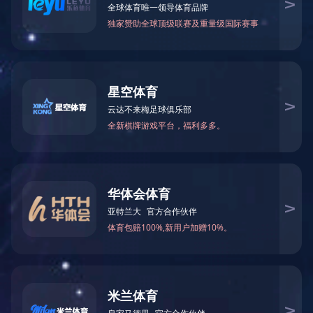
电磁阀
球阀
蝶阀
隔膜阀
闸阀
截止阀
止回阀
减压阀
安全阀
刀闸阀
疏水阀
方形闸门
Z41
呼吸阀
阻火器
产品概述:
过滤器
丝扣锻钢闸阀整体法兰端阀门有三
水力控制阀
采用环连接，第二种是焊接型阀盖
大口径阀门 风门
连接。
卫生级-食品级阀门