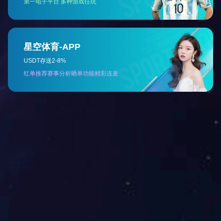
H(OPEN)
150，300
600
W
Weights
150
RF
BW
300
RF
BW
600
RF
BW
通径 NPS
1/2
L(RTJ)
900，1500
216