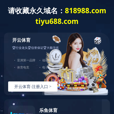
开云体育,kaiyun,开云,体育,官网,入口,登录,
最新,官方,全站,APP下载
欢迎进入开云体育·(中国)官方网站 官网！
网站开云体育,kaiyun,开
关于我们
开云体育·(中国)官方网
云,体育,官网,入口,登录,
站
栏目导航
当前位置：
主页
>
开云体育·(中国)官方网
最新,官方,全站,APP下载
产品类别
调节阀
电动阀门
气动阀门
阀门定位器