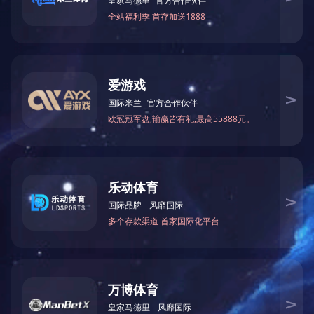
真空阀门
其他阀门
进口阀门-配件
阀门配件
推荐产品
材 质
适用温度
氟塑料
≤
180
℃
二、主要零件的材料
名 称
材 
ZJMQ气动大口径套筒调节阀
阀 体
灰铸铁、球铁、碳
蝶 板
碳钢包覆氟
阀 杆
碳钢镀镍磷、
阀座密封圈
氟塑料