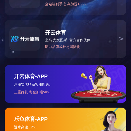
传动装置
组合件
三、主要外形尺寸和连接尺寸（
m
公称
公称
精小型气动调节阀
通径
压力
(DN)
（
MPa
）
（
50
65
80
100
气动切断O型球阀
125
150
开云体育·(中国)官方网站
200
1.0
服务热线
250
13905143133
300
电话 ：025-84950987
350
传真 ：025-84950997