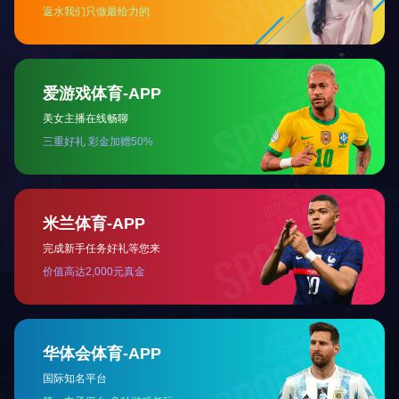
400
地址 ：江苏省南京市江宁滨江经
济技术开发区润寿路6号
450
邮编 ：211162
500
邮箱 ：
NJHDKZF@163.com
600
QQ 客服：2791404599
采用标准：设计制造
微信客服：13813962925
注：
DN50-150
也可为手柄操作（型
上一篇：
D371Fs/Fs-10型全衬
网站开云体育,kaiyun,开云,体育,官网,入口,登录,最新,官方,全站,AP