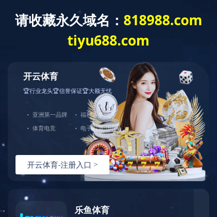
开云体育,kaiyun,开云,体育,官网,入口,登录,
最新,官方,全站,APP下载
欢迎进入开云体育·(中国)官方网站 官网！
网站开云体育,kaiyun,开
关于我们
开云体育·(中国)官方网
云,体育,官网,入口,登录,
站
栏目导航
当前位置：
主页
>
开云体育·(中国)官方网
最新,官方,全站,APP下载
产品类别
调节阀
电动阀门
气动阀门
阀门定位器