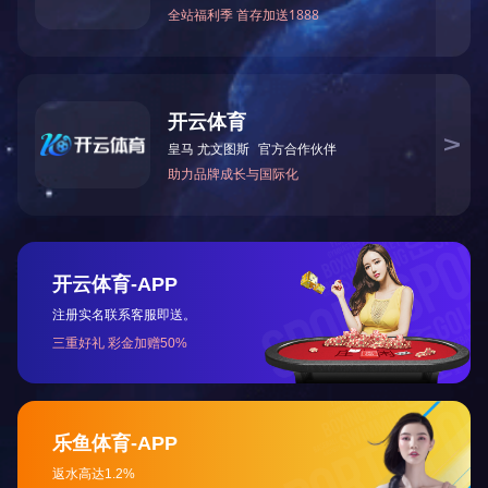
精小型气动调节阀
气动切断O型球阀
开云体育·(中国)官方网站
服务热线
13905143133
电话 ：025-84950987
传真 ：025-84950997