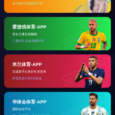
地址 ：江苏省南京市江宁滨江经
济技术开发区润寿路6号
邮编 ：211162
邮箱 ：
NJHDKZF@163.com
QQ 客服：2791404599
微信客服：13813962925
网站开云体育,kaiyun,开云,体育,官网,入口,登录,最新,官方,全站,AP
电话 ：025-8
传真 ：025-8
地址 ：江
邮箱 ：
NJHD