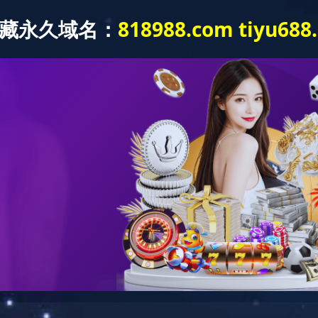
,最新,官方,全站,APP下载
中国)官方网
荣誉资质
技术中心
客
站
新闻动态
阀门如何选型
浏览： 发布日期：2018-12-27 9:44:33
要点