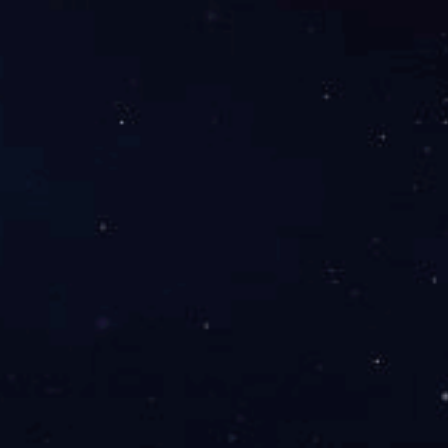
对夹式止回阀；旋启式止回阀可以做成很高的工
作介质和任何工作温度范围。
～800℃之间。
质和含悬浮物的介质，不适用于有机溶剂和强氧
粘性流体、水泥浆以及沉淀性介质宜选用直通
小知识
荣誉资质
技术中心
客户业绩
|
|
|
|