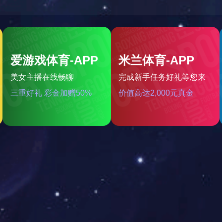
料选用顺序为：橡胶-铜-合金钢-F4。
还应确定流经阀门流体的流量及压力等级等，利用现有的资料（
型说明
说明
，应首选闸阀。闸阀除适用于蒸汽、油品等介质外，还适用于含
统的阀门。对带有固体颗粒的介质，闸阀阀体上应带有一个或两
说明
于对流体阻力要求不严的管路上，即对压力损失考虑不大，以及高
蒸汽等介质管道上；
选用截止阀，如针形阀、仪表阀、取样阀、压力计阀等；
量调节或压力调节，但对调节精度要求不高，而且管路直径又比