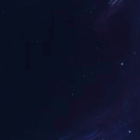
对于剧毒介
阀及低真空
3
球阀选型说
球阀适用于
和颗粒状的
全通道球阀
口通道、启
阀。
球阀适用于
上，宜选用
选用浮动球球
200mm的
管道的球阀
4
节流阀选型