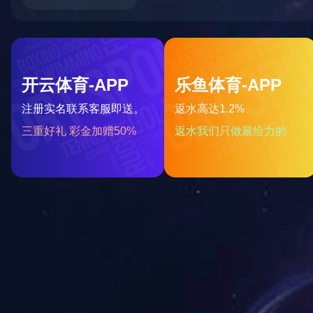
钢，密封圈材
5、其它
除此之外，
气动切断O型球阀
的阀门。
开云体育·(中国)官方网站
常用阀门选
1
服务热线
闸阀的选型
13905143133
一般情况下
电话 ：025-84950987
和低真空系
传真 ：025-84950997
阀。
地址 ：江苏省南京市江宁滨江经
2
济技术开发区润寿路6号
邮编 ：211162
截止阀选型
邮箱 ：
NJHDKZF@163.com
截止阀适用
QQ 客服：2791404599
200mm的
微信客服：13813962925
小型阀门可
截止阀有流