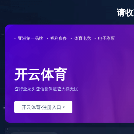
开云体育,kaiyun,开云,体育,官网,入口,登录
欢迎进入开云体育·(中国)官方网站 官网！
网站开云体育,kaiyun,开
关于我们
开云体育·(
云,体育,官网,入口,登录,
栏目导航
当前位置：
主页
>
最新,官方,全站,APP下载
技术中心
推荐产品
阀门选型的