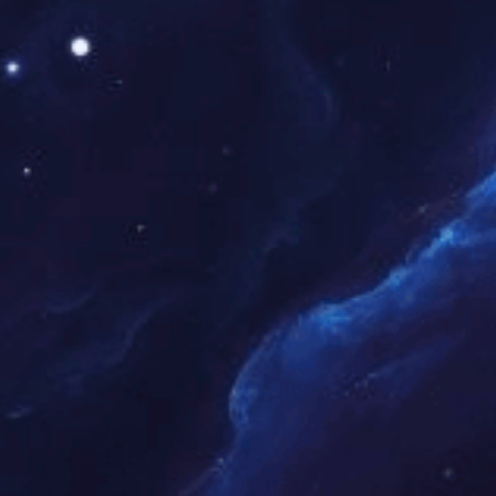
质，宜选用波纹管密封的截止阀；但截止阀不宜用于粘度较大的
系统的阀门。
明
低温、高压、粘度大的介质。大多数球阀可用于带悬浮固体颗粒
介质；
不适用于流量调节，但适用于要求快速启闭的场合，便于实现事
闭动作迅速、高压截止（压差大）、低噪音、有气化现象、操作
轻型结构、低压截止、腐蚀性介质中；球阀还是低温、深冷介质
加上阀盖的低温球阀；
阀时其阀座材料应承接球体和工作介质的载荷，大口径的球阀在
球阀应选用蜗轮传动形式；固定球球阀适用于较大口径及压力较高
，应具有防火、防静电结构。
说明