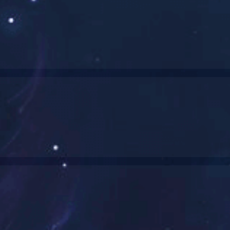
在设备或装置中的用途
工作条件：适用介质的性质、工作压力、工作温度和操纵控制方
阀门的类型
正确选择是以设计者对整个生产工艺流程、操作工况的充分掌握
每种阀门的结构特点和性能。
的端部连接
法兰连接、焊接端部连接中，前两种最常用。螺纹连接的阀门主
，连接部的安装和密封十分困难。
阀门，其安装和拆卸都比较方便，但是较螺纹连接的阀门笨重，
用于较荷刻的条件下，比法兰连接更为可靠。但是焊接连接的阀
能长期可靠地运行，或使用条件荷刻、温度较高的场合。
的选择
壳体、内件和密封面的材质，除了考虑工作介质的物理性能（温
洁程度（有无固体颗粒），除此之外，还要参照国家和使用部门
择阀门的材质可以获得阀门最经济的使用寿命和最佳的使用性能