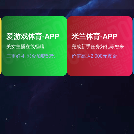
力管道制造许可证
下一篇：
质量体