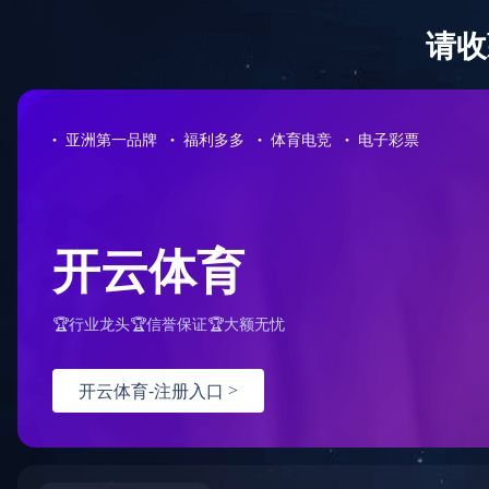
开云体育,kaiyun,开云,体育,官网,入口,登录
欢迎进入开云体育·(中国)官方网站 官网！
网站开云体育,kaiyun,开
关于我们
开云体育·(
云,体育,官网,入口,登录,
栏目导航
当前位置：
主页
>
最新,官方,全站,APP下载
资质荣誉
推荐产品